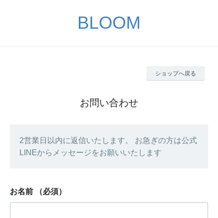
BLOOM
ショップへ戻る
お問い合わせ
2営業日以内に返信いたします。 お急ぎの方は公式
LINEからメッセージをお願いいたします
お名前
（必須）