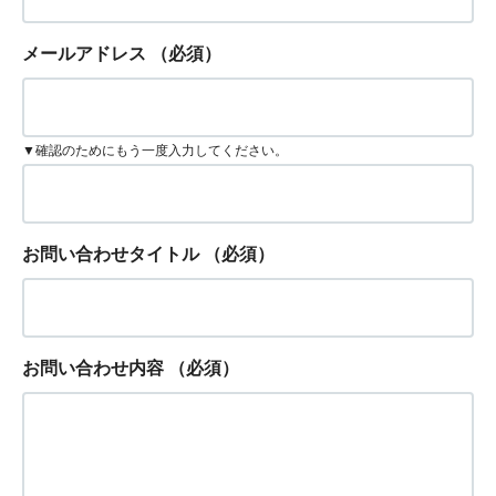
メールアドレス
（必須）
▼確認のためにもう一度入力してください。
お問い合わせタイトル
（必須）
お問い合わせ内容
（必須）