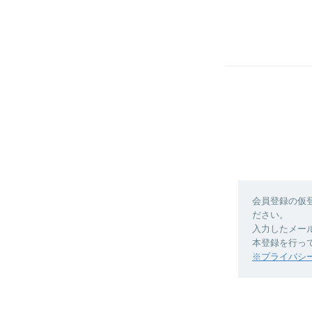
会員登録の仮
ださい。
入力したメー
本登録を行っ
※プライバシ