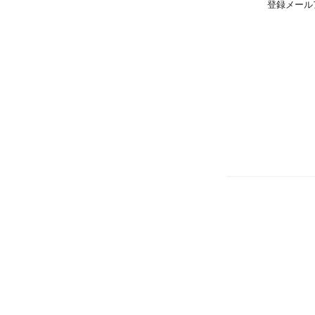
登録メール